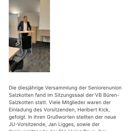
Die diesjährige Versammlung der Seniorenunion
Salzkotten fand im Sitzungssaal der VB Büren-
Salzkotten statt. Viele Mitglieder waren der
Einladung des Vorsitzenden, Heribert Kick,
gefolgt. In ihren Grußworten stellten der neue
JU-Vorsitzende, Jan Ligges, sowie der