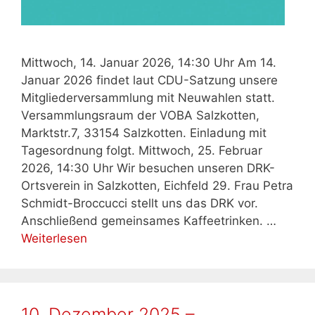
Mittwoch, 14. Januar 2026, 14:30 Uhr Am 14.
Januar 2026 findet laut CDU-Satzung unsere
Mitgliederversammlung mit Neuwahlen statt.
Versammlungsraum der VOBA Salzkotten,
Marktstr.7, 33154 Salzkotten. Einladung mit
Tagesordnung folgt. Mittwoch, 25. Februar
2026, 14:30 Uhr Wir besuchen unseren DRK-
Ortsverein in Salzkotten, Eichfeld 29. Frau Petra
Schmidt-Broccucci stellt uns das DRK vor.
Anschließend gemeinsames Kaffeetrinken. …
Weiterlesen
10. Dezember 2025 –