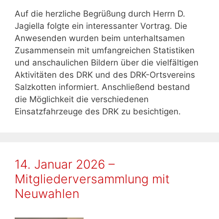
Auf die herzliche Begrüßung durch Herrn D.
Jagiella folgte ein interessanter Vortrag. Die
Anwesenden wurden beim unterhaltsamen
Zusammensein mit umfangreichen Statistiken
und anschaulichen Bildern über die vielfältigen
Aktivitäten des DRK und des DRK-Ortsvereins
Salzkotten informiert. Anschließend bestand
die Möglichkeit die verschiedenen
Einsatzfahrzeuge des DRK zu besichtigen.
14. Januar 2026 –
Mitgliederversammlung mit
Neuwahlen