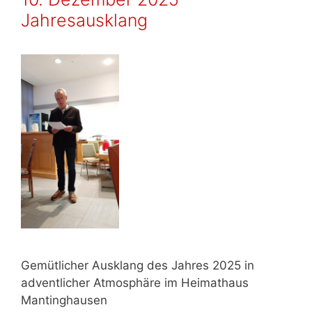
Jahresausklang
Gemütlicher Ausklang des Jahres 2025 in
adventlicher Atmosphäre im Heimathaus
Mantinghausen