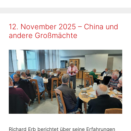
12. November 2025 – China und
andere Großmächte
Richard Erb berichtet über seine Erfahrungen