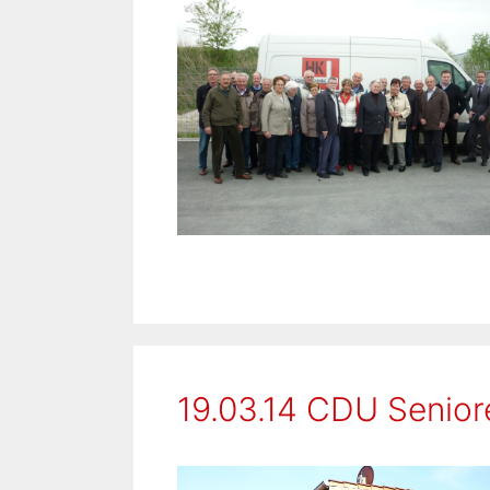
19.03.14 CDU Senio