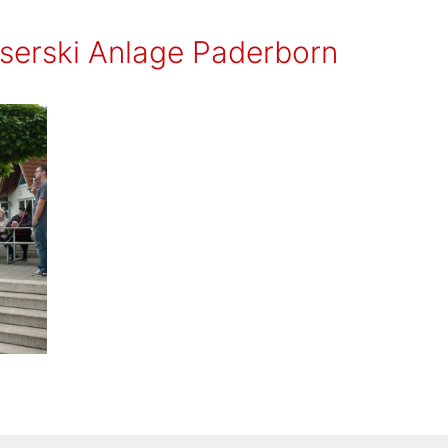
serski Anlage Paderborn