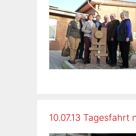
10.07.13 Tagesfahrt