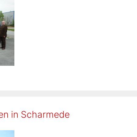
ren in Scharmede