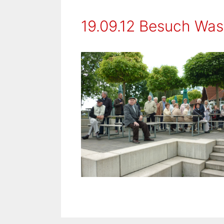
19.09.12 Besuch Was