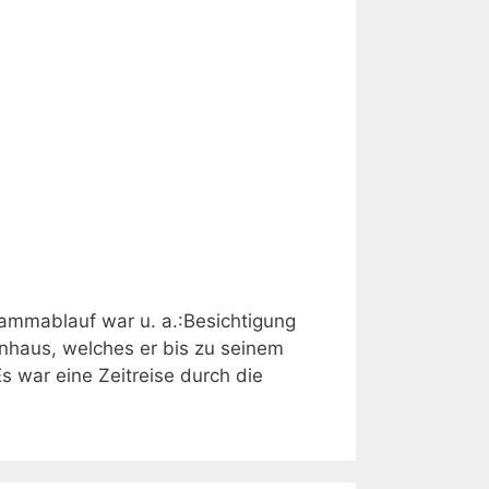
rammablauf war u. a.:Besichtigung
haus, welches er bis zu seinem
 war eine Zeitreise durch die