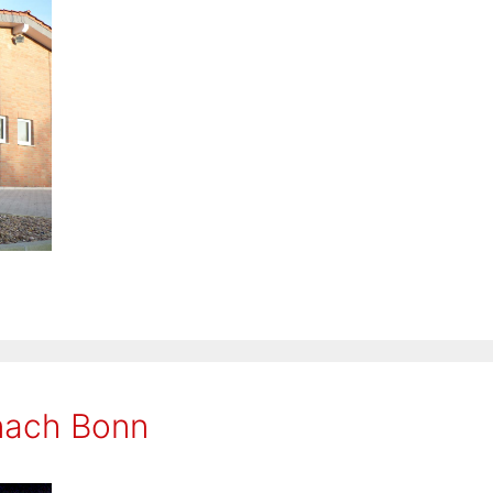
 nach Bonn