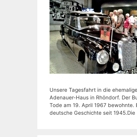
Unsere Tagesfahrt in die ehemalige
Adenauer-Haus in Rhöndorf. Der B
Tode am 19. April 1967 bewohnte. B
deutsche Geschichte seit 1945.Di