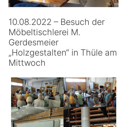
10.08.2022 – Besuch der
Möbeltischlerei M.
Gerdesmeier
„Holzgestalten“ in Thüle am
Mittwoch